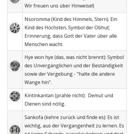
Wir freuen uns über Hinweise!)
Nsoromma (Kind des Himmels, Stern). Ein
Kind des Höchsten. Symbol der Obhut;
Erinnerung, dass Gott der Vater über alle
Menschen wacht.
Hye won hye (das, was nicht brennt): Symbol
des Unvergänglichen und der Beständigkeit
sowie der Vergebung - "halte die andere
Wange hin".
Kintinkantan (prahle nicht): Demut und
Dienen sind nötig.
Sankofa (kehre zurück und finde es): Es ist
wichtig, aus der Vergangenheit zu lernen. Es