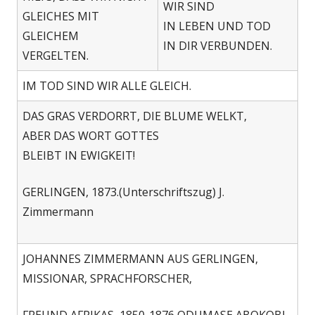
WIR SIND
GLEICHES MIT
IN LEBEN UND TOD
GLEICHEM
IN DIR VERBUNDEN.
VERGELTEN.
IM TOD SIND WIR ALLE GLEICH.
DAS GRAS VERDORRT, DIE BLUME WELKT,
ABER DAS WORT GOTTES
BLEIBT IN EWIGKEIT!
GERLINGEN, 1873.(Unterschriftszug) J.
Zimmermann
JOHANNES ZIMMERMANN AUS GERLINGEN,
MISSIONAR, SPRACHFORSCHER,