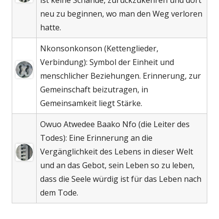
ist keine Schande, zurückzukehren und dort
neu zu beginnen, wo man den Weg verloren
hatte.
Nkonsonkonson (Kettenglieder,
Verbindung): Symbol der Einheit und
menschlicher Beziehungen. Erinnerung, zur
Gemeinschaft beizutragen, in
Gemeinsamkeit liegt Stärke.
Owuo Atwedee Baako Nfo (die Leiter des
Todes): Eine Erinnerung an die
Vergänglichkeit des Lebens in dieser Welt
und an das Gebot, sein Leben so zu leben,
dass die Seele würdig ist für das Leben nach
dem Tode.