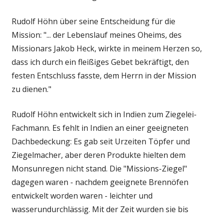
Rudolf Höhn über seine Entscheidung für die
Mission: "... der Lebenslauf meines Oheims, des
Missionars Jakob Heck, wirkte in meinem Herzen so,
dass ich durch ein fleißiges Gebet bekräftigt, den
festen Entschluss fasste, dem Herrn in der Mission
zu dienen."
Rudolf Höhn entwickelt sich in Indien zum Ziegelei-
Fachmann. Es fehlt in Indien an einer geeigneten
Dachbedeckung: Es gab seit Urzeiten Töpfer und
Ziegelmacher, aber deren Produkte hielten dem
Monsunregen nicht stand. Die "Missions-Ziegel"
dagegen waren - nachdem geeignete Brennöfen
entwickelt worden waren - leichter und
wasserundurchlässig. Mit der Zeit wurden sie bis