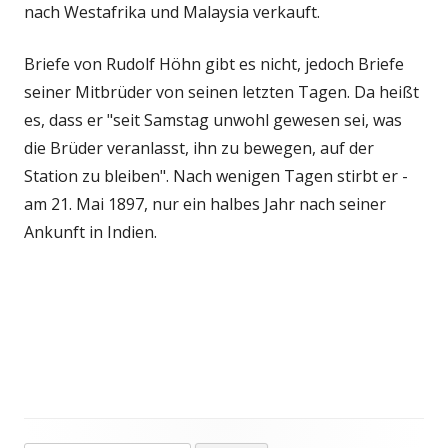
nach Westafrika und Malaysia verkauft.
Briefe von Rudolf Höhn gibt es nicht, jedoch Briefe
seiner Mitbrüder von seinen letzten Tagen. Da heißt
es, dass er "seit Samstag unwohl gewesen sei, was
die Brüder veranlasst, ihn zu bewegen, auf der
Station zu bleiben". Nach wenigen Tagen stirbt er -
am 21. Mai 1897, nur ein halbes Jahr nach seiner
Ankunft in Indien.