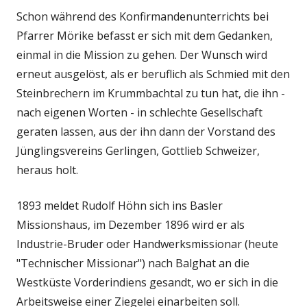
Schon während des Konfirmandenunterrichts bei
Pfarrer Mörike befasst er sich mit dem Gedanken,
einmal in die Mission zu gehen. Der Wunsch wird
erneut ausgelöst, als er beruflich als Schmied mit den
Steinbrechern im Krummbachtal zu tun hat, die ihn -
nach eigenen Worten - in schlechte Gesellschaft
geraten lassen, aus der ihn dann der Vorstand des
Jünglingsvereins Gerlingen, Gottlieb Schweizer,
heraus holt.
1893 meldet Rudolf Höhn sich ins Basler
Missionshaus, im Dezember 1896 wird er als
Industrie-Bruder oder Handwerksmissionar (heute
"Technischer Missionar") nach Balghat an die
Westküste Vorderindiens gesandt, wo er sich in die
Arbeitsweise einer Ziegelei einarbeiten soll.